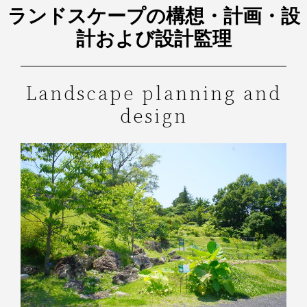
ランドスケープの構想・計画・設
計および設計監理
Landscape planning and
design