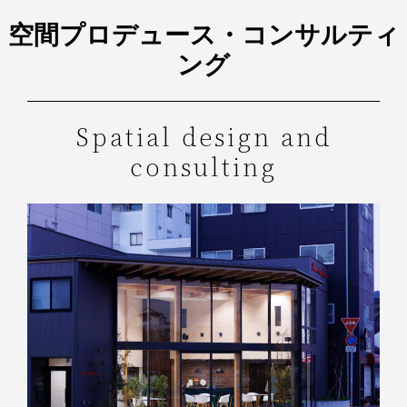
空間プロデュース・コンサルティ
ング
Spatial design and
consulting