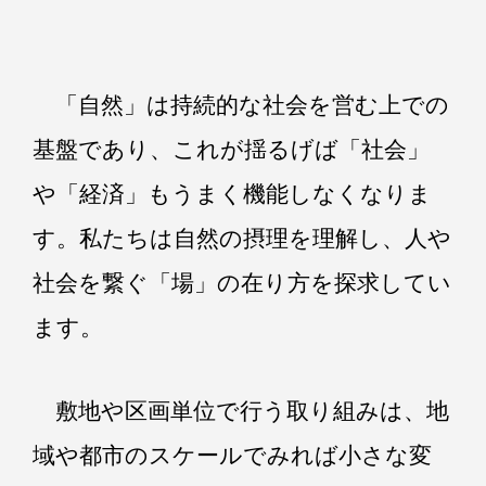
「自然」は持続的な社会を営む上での
基盤であり、これが揺るげば「社会」
や「経済」もうまく機能しなくなりま
す。私たちは自然の摂理を理解し、人や
社会を繋ぐ「場」の在り方を探求してい
ます。
敷地や区画単位で行う取り組みは、地
域や都市のスケールでみれば小さな変