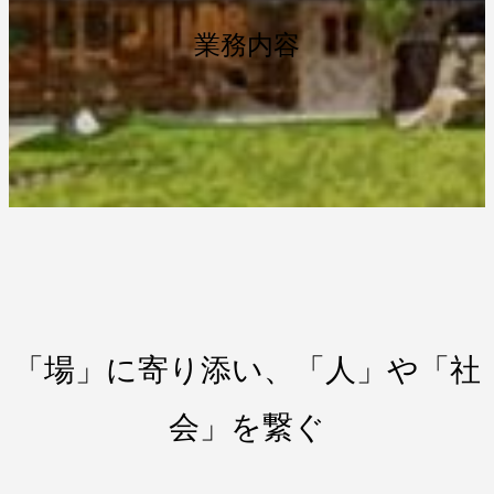
業務内容
「場」に寄り添い、「人」や「社
会」を繋ぐ