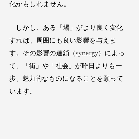
化かもしれません。
しかし、ある「場」がより良く変化
すれば、周囲にも良い影響を与えま
す。その影響の連鎖（synergy）によっ
て、「街」や「社会」が昨日よりも一
歩、魅力的なものになることを願って
います。