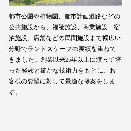
都市公園や植物園、都市計画道路などの
公共施設から、福祉施設、商業施設、宿
泊施設、店舗などの民間施設まで幅広い
分野でランドスケープの実績を重ねて
きました。創業以来25年以上に渡って培
った経験と確かな技術力をもとに、お
客様の要望に対して最適な提案をしま
す。