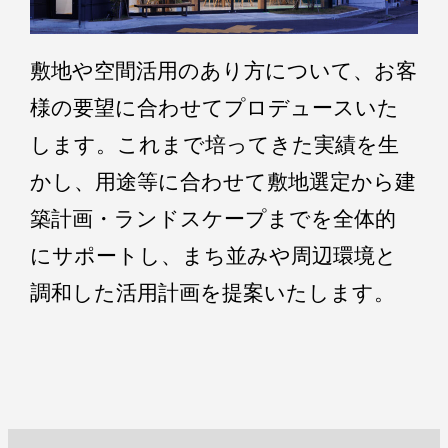
敷地や空間活用のあり方について、お客
様の要望に合わせてプロデュースいた
します。これまで培ってきた実績を生
かし、用途等に合わせて敷地選定から建
築計画・ランドスケープまでを全体的
にサポートし、まち並みや周辺環境と
調和した活用計画を提案いたします。